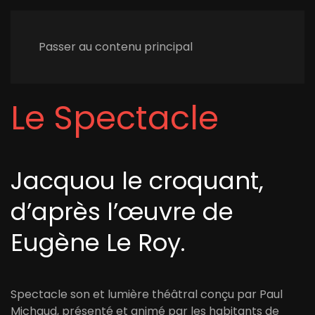
Passer au contenu principal
Le Spectacle
Jacquou le croquant,
d’après l’œuvre de
Eugène Le Roy.
Spectacle son et lumière théâtral conçu par Paul
Michaud, présenté et animé par les habitants de