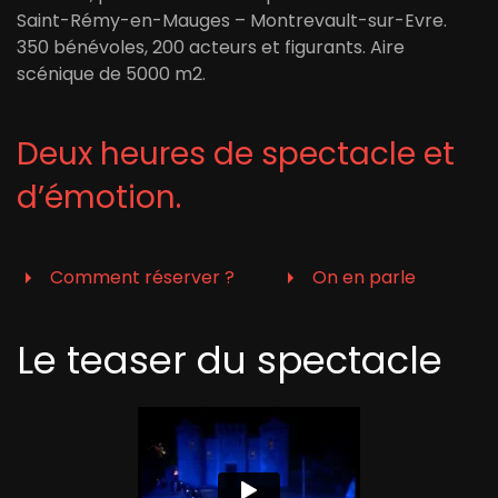
Saint-Rémy-en-Mauges – Montrevault-sur-Evre.
350 bénévoles, 200 acteurs et figurants. Aire
scénique de 5000 m2.
Deux heures de spectacle et
d’émotion.
Comment réserver ?
On en parle
Le teaser du spectacle