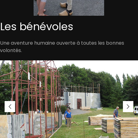
Les bénévoles
Une aventure humaine ouverte à toutes les bonnes
volontés.