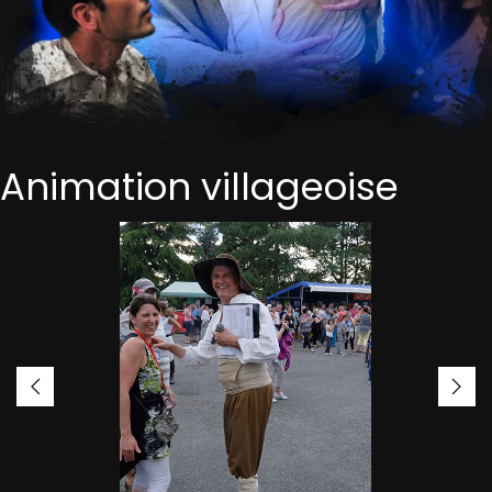
Animation villageoise