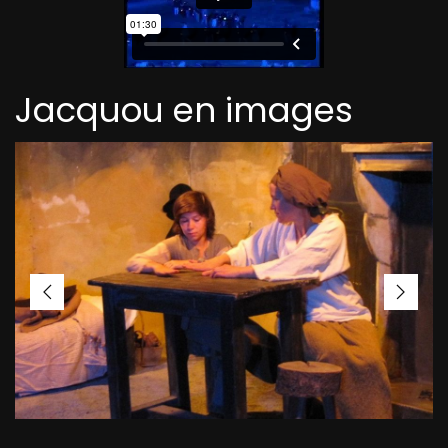
Jacquou en images