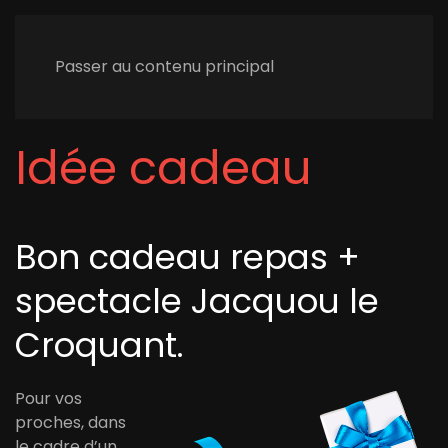
Passer au contenu principal
Idée cadeau
Bon cadeau repas +
spectacle Jacquou le
Croquant.
Pour vos
proches, dans
le cadre d’un