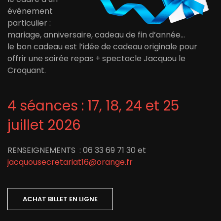
événement
particulier :
mariage, anniversaire, cadeau de fin d’année…
le bon cadeau est l’idée de cadeau originale pour
offrir une soirée repas + spectacle Jacquou le
Croquant.
4 séances : 17, 18, 24 et 25
juillet 2026
RENSEIGNEMENTS : 06 33 69 71 30 et
jacquousecretariat16@orange.fr
ACHAT BILLET EN LIGNE