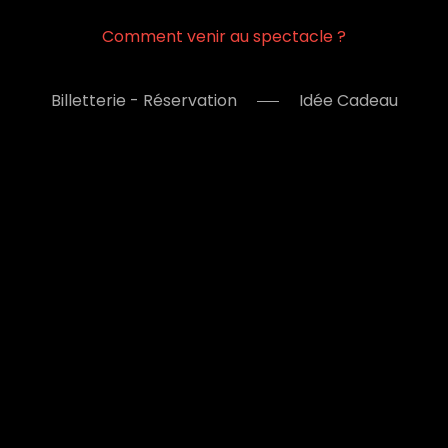
Comment venir au spectacle ?
Billetterie - Réservation
Idée Cadeau