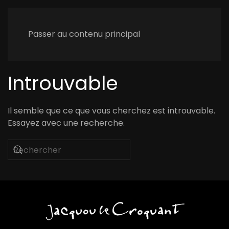
Passer au contenu principal
Introuvable
Il semble que ce que vous cherchez est introuvable.
Essayez avec une recherche.